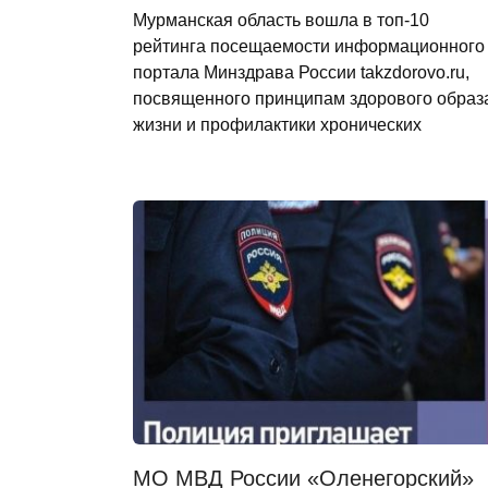
Мурманская область вошла в топ-10
рейтинга посещаемости информационного
портала Минздрава России takzdorovo.ru,
посвященного принципам здорового образ
жизни и профилактики хронических
МО МВД России «Оленегорский»