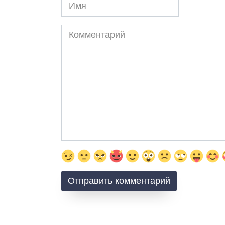
Имя
Комментарий