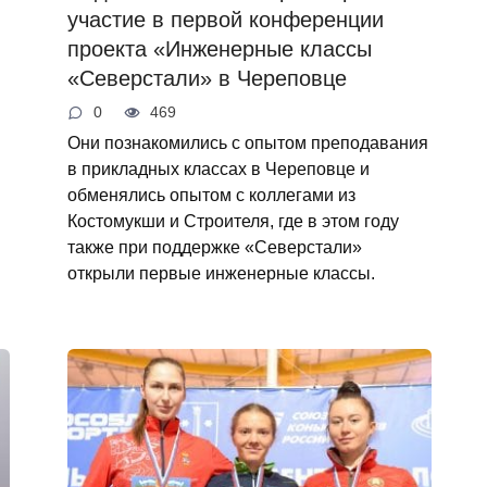
участие в первой конференции
проекта «Инженерные классы
«Северстали» в Череповце
0
469
Они познакомились с опытом преподавания
в прикладных классах в Череповце и
обменялись опытом с коллегами из
Костомукши и Строителя, где в этом году
также при поддержке «Северстали»
открыли первые инженерные классы.