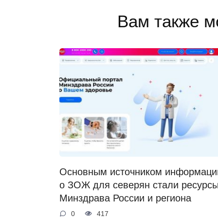
Вам также м
Основным источником информаци
о ЗОЖ для северян стали ресурс
Минздрава России и региона
0
417