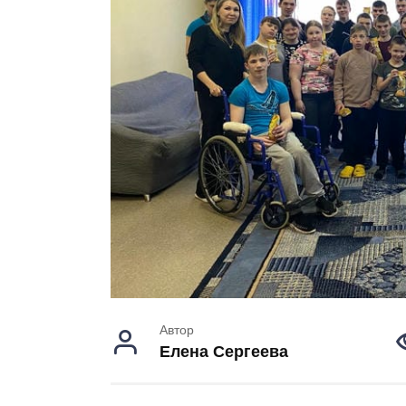
Автор
Елена Сергеева