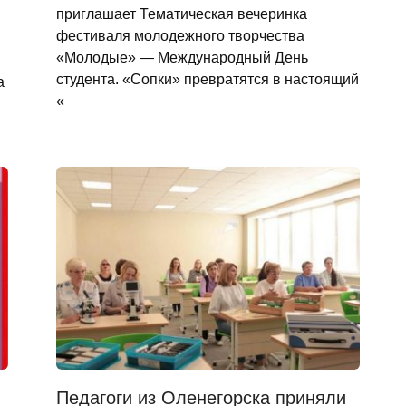
приглашает Тематическая вечеринка
фестиваля молодежного творчества
«Молодые» — Международный День
студента. «Сопки» превратятся в настоящий
а
«
Педагоги из Оленегорска приняли