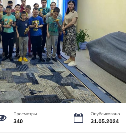
Просмотры
Опубликовано
340
31.05.2024