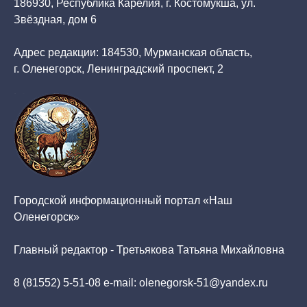
186930, Республика Карелия, г. Костомукша, ул.
Звёздная, дом 6
Адрес редакции: 184530, Мурманская область,
г. Оленегорск, Ленинградский проспект, 2
Городской информационный портал «Наш
Оленегорск»
Главный редактор - Третьякова Татьяна Михайловна
8 (81552) 5-51-08 e-mail: olenegorsk-51@yandex.ru