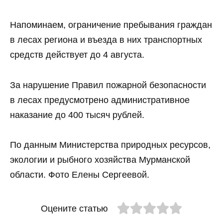
Напоминаем, ограничение пребывания граждан
в лесах региона и въезда в них транспортных
средств действует до 4 августа.
За нарушение Правил пожарной безопасности
в лесах предусмотрено административное
наказание до 400 тысяч рублей.
По данным Министерства природных ресурсов,
экологии и рыбного хозяйства Мурманской
области. Фото Елены Сергеевой.
Оцените статью