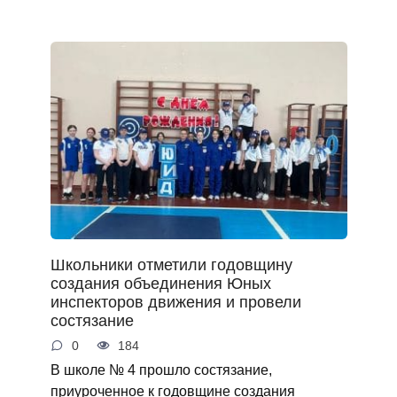
Школьники отметили годовщину
создания объединения Юных
инспекторов движения и провели
состязание
0
184
В школе № 4 прошло состязание,
приуроченное к годовщине создания