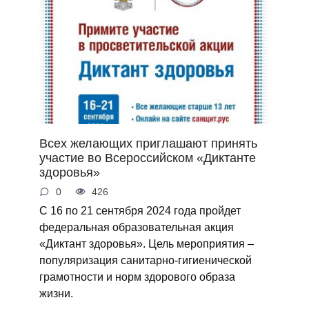
Всех желающих приглашают принять
участие во Всероссийском «Диктанте
здоровья»
0
426
С 16 по 21 сентября 2024 года пройдет
федеральная образовательная акция
«Диктант здоровья». Цель мероприятия –
популяризация санитарно-гигиенической
грамотности и норм здорового образа
жизни.