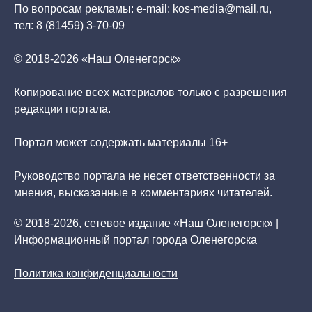
По вопросам рекламы: e-mail: kos-media@mail.ru,
тел: 8 (81459) 3-70-09
© 2018-2026 «Наш Оленегорск»
Копирование всех материалов только с разрешения
редакции портала.
Портал может содержать материалы 16+
Руководство портала не несет ответственности за
мнения, высказанные в комментариях читателей.
© 2018-2026, сетевое издание «Наш Оленегорск» |
Информационный портал города Оленегорска
Политика конфиденциальности