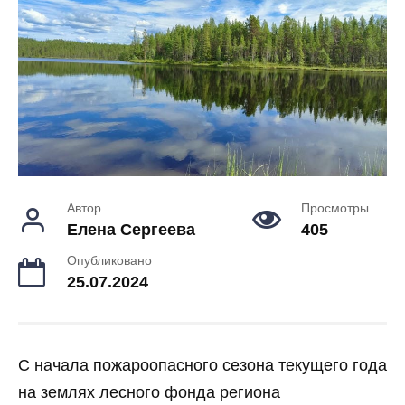
Автор
Просмотры
Елена Сергеева
405
Опубликовано
25.07.2024
С начала пожароопасного сезона текущего года
на землях лесного фонда региона