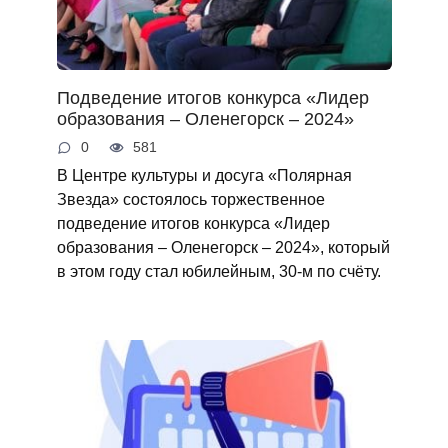
Подведение итогов конкурса «Лидер
образования – Оленегорск – 2024»
0
581
В Центре культуры и досуга «Полярная
Звезда» состоялось торжественное
подведение итогов конкурса «Лидер
образования – Оленегорск – 2024», который
в этом году стал юбилейным, 30-м по счёту.