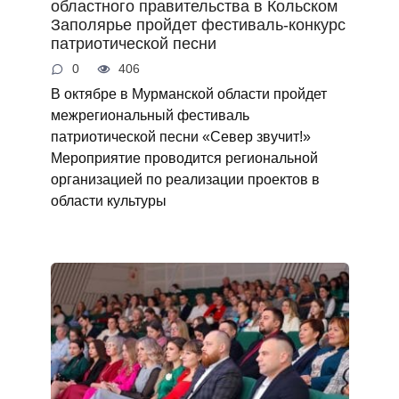
областного правительства в Кольском
Заполярье пройдет фестиваль-конкурс
патриотической песни
0
406
В октябре в Мурманской области пройдет
межрегиональный фестиваль
патриотической песни «Север звучит!»
Мероприятие проводится региональной
организацией по реализации проектов в
области культуры