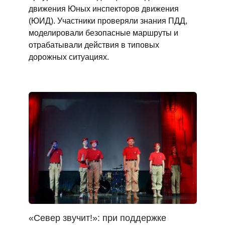
движения Юных инспекторов движения
(ЮИД). Участники проверяли знания ПДД,
моделировали безопасные маршруты и
отрабатывали действия в типовых
дорожных ситуациях.
«Север звучит!»: при поддержке