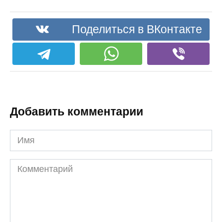
Поделиться в ВКонтакте
Добавить комментарии
Имя
Комментарий