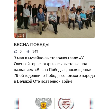
ВЕСНА ПОБЕДЫ
0
349
3 мая в музейно-выставочном зале «У
Оленьей горы» открылась выставка под
названием «Весна Победы», посвященная
79-ой годовщине Победы советского народа
в Великой Отечественной войне.