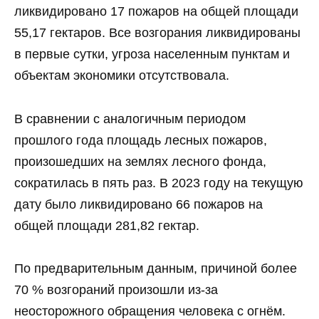
ликвидировано 17 пожаров на общей площади
55,17 гектаров. Все возгорания ликвидированы
в первые сутки, угроза населенным пунктам и
объектам экономики отсутствовала.
В сравнении с аналогичным периодом
прошлого года площадь лесных пожаров,
произошедших на землях лесного фонда,
сократилась в пять раз. В 2023 году на текущую
дату было ликвидировано 66 пожаров на
общей площади 281,82 гектар.
По предварительным данным, причиной более
70 % возгораний произошли из-за
неосторожного обращения человека с огнём.