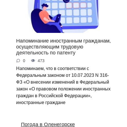
Напоминание иностранным гражданам,
осуществляющим трудовую
деятельность по патенту
0
473
Напоминаем, что в соответствии с
Федеральным законом от 10.07.2023 N 316-
ФЗ «О внесении изменений в Федеральный
закон «О правовом положении иностранных
граждан в Российской Федерации»,
иностранные граждане
Погода в Оленегорске