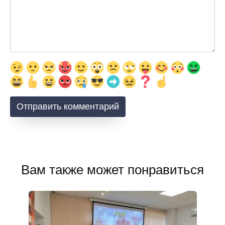
Вам также может понравиться