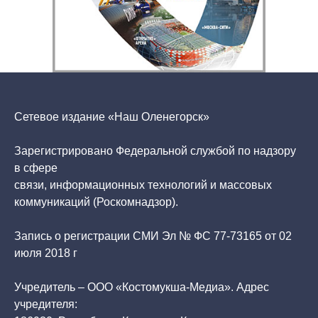
Сетевое издание «Наш Оленегорск»
Зарегистрировано Федеральной службой по надзору
в сфере
связи, информационных технологий и массовых
коммуникаций (Роскомнадзор).
Запись о регистрации СМИ Эл № ФС 77-73165 от 02
июля 2018 г
Учредитель – ООО «Костомукша-Медиа». Адрес
учредителя: