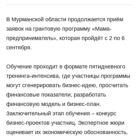
В Мурманской области продолжается приём
заявок на грантовую программу «Мама-
предприниматель», которая пройдёт с 2 по 6
сентября.
Обучение проходит в формате пятидневного
тренинга-интенсива, где участницы программы
могут сгенерировать бизнес-идею, просчитать
финансовые показатели, разработать
финансовую модель и бизнес-план.
Заключительный этап обучения – конкурс
бизнес-проектов участниц. Экспертное жюри
оценивает их экономическую обоснованность,