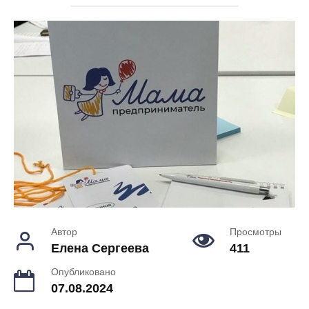
Автор
Просмотры
Елена Сергеева
411
Опубликовано
07.08.2024