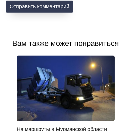
Вам также может понравиться
На маршруты в Мурманской области