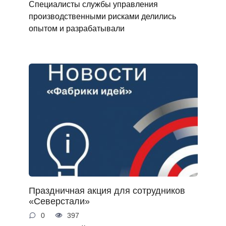
Специалисты службы управления
производственными рисками делились
опытом и разрабатывали
Праздничная акция для сотрудников
«Северстали»
0
397