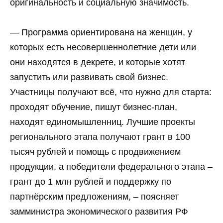
оригинальность и социальную значимость.
— Программа ориентирована на женщин, у
которых есть несовершеннолетние дети или
они находятся в декрете, и которые хотят
запустить или развивать свой бизнес.
Участницы получают всё, что нужно для старта:
проходят обучение, пишут бизнес-план,
находят единомышленниц. Лучшие проекты
регионального этапа получают грант в 100
тысяч рублей и помощь с продвижением
продукции, а победители федерального этапа –
грант до 1 млн рублей и поддержку по
партнёрским предложениям, – поясняет
замминистра экономического развития РФ