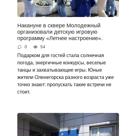
Накануне в сквере Молодежный
организовали детскую игровую
программу «Летнее настроение».
0
54
Подарком для гостей стала солнечная
погода, энергичные конкурсы, веселые
танцы и захватывающие игры. Юные
жители Оленегорска разного возраста уже
точно знают: пропускать такие встречи не
стоит.