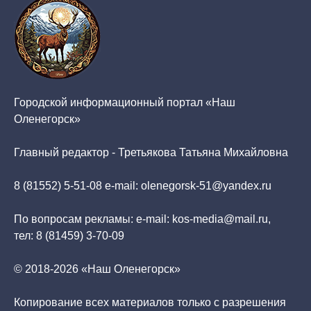
Городской информационный портал «Наш
Оленегорск»
Главный редактор - Третьякова Татьяна Михайловна
8 (81552) 5-51-08 e-mail: olenegorsk-51@yandex.ru
По вопросам рекламы: e-mail: kos-media@mail.ru,
тел: 8 (81459) 3-70-09
© 2018-2026 «Наш Оленегорск»
Копирование всех материалов только с разрешения