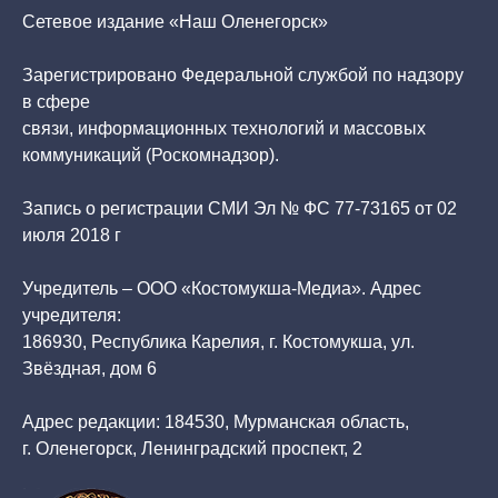
Сетевое издание «Наш Оленегорск»
Зарегистрировано Федеральной службой по надзору
в сфере
связи, информационных технологий и массовых
коммуникаций (Роскомнадзор).
Запись о регистрации СМИ Эл № ФС 77-73165 от 02
июля 2018 г
Учредитель – ООО «Костомукша-Медиа». Адрес
учредителя:
186930, Республика Карелия, г. Костомукша, ул.
Звёздная, дом 6
Адрес редакции: 184530, Мурманская область,
г. Оленегорск, Ленинградский проспект, 2