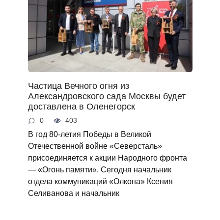
Частица Вечного огня из
Александровского сада Москвы будет
доставлена в Оленегорск
0
403
В год 80-летия Победы в Великой
Отечественной войне «Северсталь»
присоединяется к акции Народного фронта
— «Огонь памяти». Сегодня начальник
отдела коммуникаций «Олкона» Ксения
Селиванова и начальник