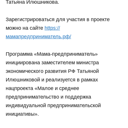
Татьяна Илюшникова.
Зарегистрироваться для участия в проекте
можно на сайте
https://
мамапредприниматель.рф/
Программа «Мама-предприниматель»
инициирована заместителем министра
экономического развития РФ Татьяной
Илюшниковой и реализуется в рамках
нацпроекта «Малое и среднее
предпринимательство и поддержка
индивидуальной предпринимательской
инициативы».