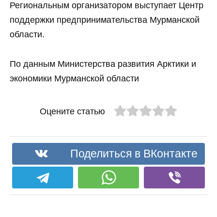
Региональным организатором выступает Центр
поддержки предпринимательства Мурманской
области.
По данным Министерства развития Арктики и
экономики Мурманской области
Оцените статью
Поделиться в ВКонтакте