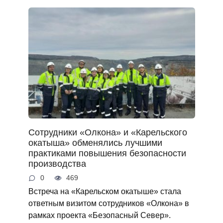
Сотрудники «Олкона» и «Карельского
окатыша» обменялись лучшими
практиками повышения безопасности
производства
0
469
Встреча на «Карельском окатыше» стала
ответным визитом сотрудников «Олкона» в
рамках проекта «Безопасный Север».