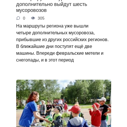
дополнительно выйдут шесть
мусоровозов
0
305
На маршруты региона уже вышли
четыре дополнительных мусоровоза,
прибывшие из других российских регионов.
В ближайшие дни поступят ещё две
машины. Впереди февральские метели и
снегопады, и в этот период