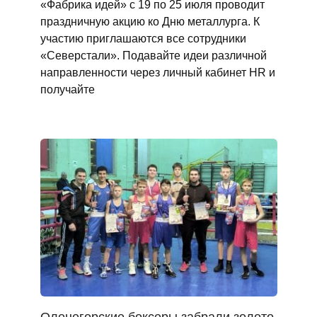
«Фабрика идей» с 19 по 25 июля проводит
праздничную акцию ко Дню металлурга. К
участию приглашаются все сотрудники
«Северстали». Подавайте идеи различной
направленности через личный кабинет HR и
получайте
Оленегорские боксеры забрали золото,