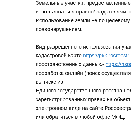
Земельные участки, предоставленные
использоваться правообладателями п
Использование земли не по целевому
правонарушением.
Вид разрешенного использования уча
кадастровой карте
https://pkk.rosreestr.
пространственных данных»
https://nsp
проработка онлайн (поиск осуществляе
выписке из
Единого государственного реестра не
зарегистрированных правах на объект
электронном виде на сайте Росреестр
или обратиться в любой офис МФЦ.