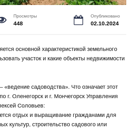
Просмотры
Опубликовано
448
02.10.2024
яется основной характеристикой земельного
льзовать участок и какие объекты недвижимости
 «ведение садоводства». Что означает этот
по г. Оленегорск и г. Мончегорск Управления
лексей Соловьев:
ется отдых и выращивание гражданами для
ых культур, строительство садового или