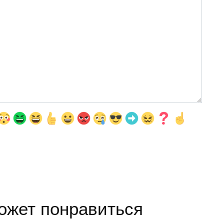
ожет понравиться