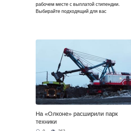
рабочем месте с выплатой стипендии.
Выбирайте подходящий для вас
На «Олконе» расширили парк
техники
0
262