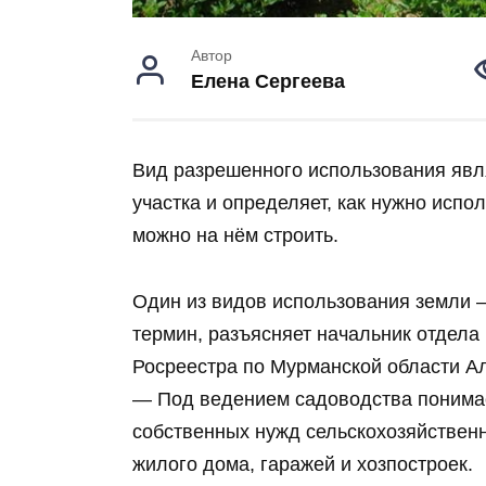
Автор
Елена Сергеева
Вид разрешенного использования явл
участка и определяет, как нужно испо
можно на нём строить.
Один из видов использования земли —
термин, разъясняет начальник отдела 
Росреестра по Мурманской области А
— Под ведением садоводства понима
собственных нужд сельскохозяйственн
жилого дома, гаражей и хозпостроек.