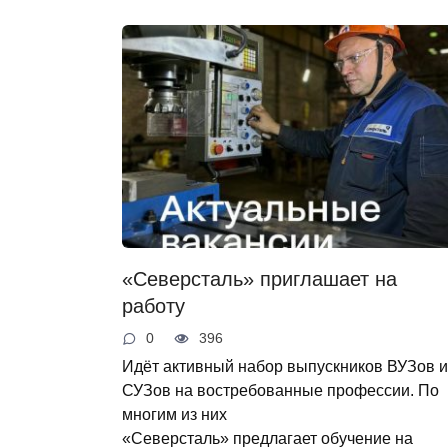
«Северсталь» приглашает на
работу
0
396
Идёт активный набор выпускников ВУЗов и
СУЗов на востребованные профессии. По
многим из них
«Северсталь» предлагает обучение на