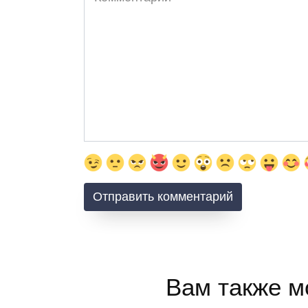
Вам также м